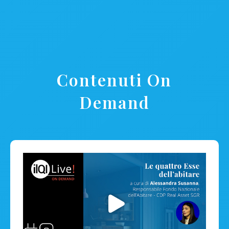
Contenuti On
Demand