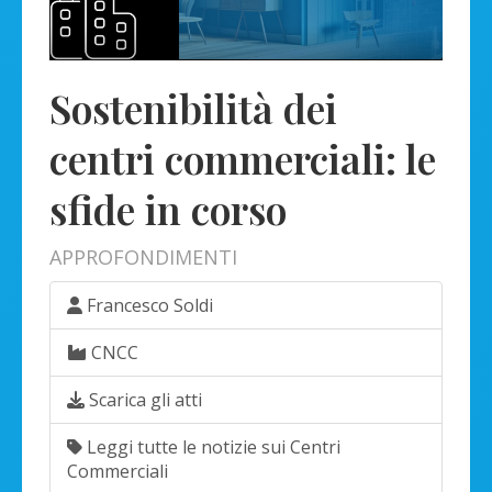
Sostenibilità dei
centri commerciali: le
sfide in corso
APPROFONDIMENTI
Francesco Soldi
CNCC
Scarica gli atti
Leggi tutte le notizie sui Centri
Commerciali