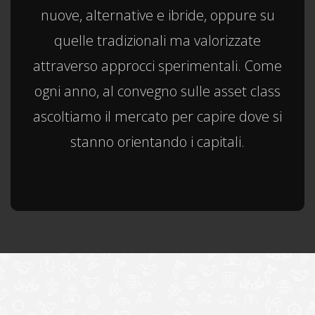
nuove, alternative e ibride, oppure su
quelle tradizionali ma valorizzate
attraverso approcci sperimentali. Come
ogni anno, al convegno sulle asset class
ascoltiamo il mercato per capire dove si
stanno orientando i capitali.