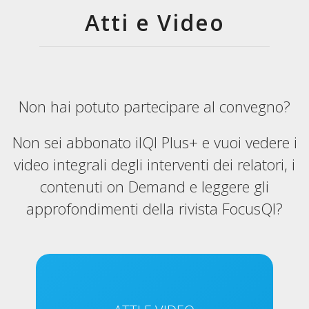
Atti e Video
Non hai potuto partecipare al convegno?
Non sei abbonato ilQI Plus+ e vuoi vedere i
video integrali degli interventi dei relatori, i
contenuti on Demand e leggere gli
approfondimenti della rivista FocusQI?