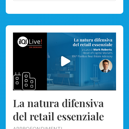
La natura difensiva
del retail essenziale
APPROFONDIMENTI