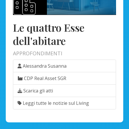
Le quattro Esse
dell'abitare
APPROFONDIMENTI
Alessandra Susanna
CDP Real Asset SGR
Scarica gli atti
Leggi tutte le notizie sul Living