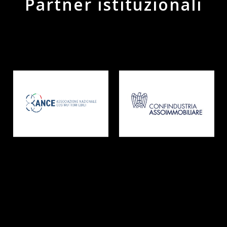
Partner istituzionali