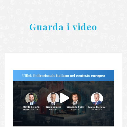
Guarda i video