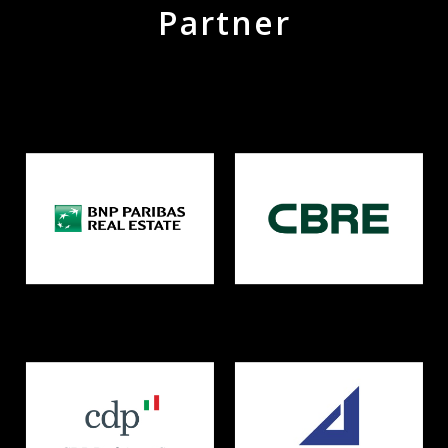
Partner