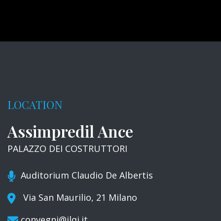
LOCATION
Assimpredil Ance
PALAZZO DEI COSTRUTTORI
Auditorium Claudio De Albertis
Via San Maurilio, 21 Milano
convegni@ilqi.it