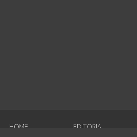
HOME
EDITORIA