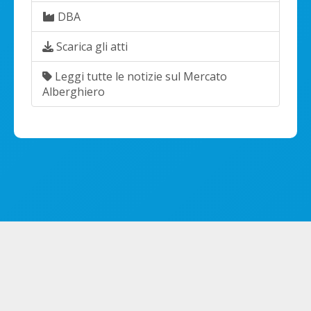
DBA
Scarica gli atti
Leggi tutte le notizie sul Mercato
Alberghiero