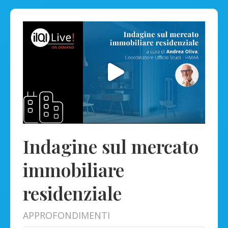
Indagine sul mercato
immobiliare
residenziale
APPROFONDIMENTI