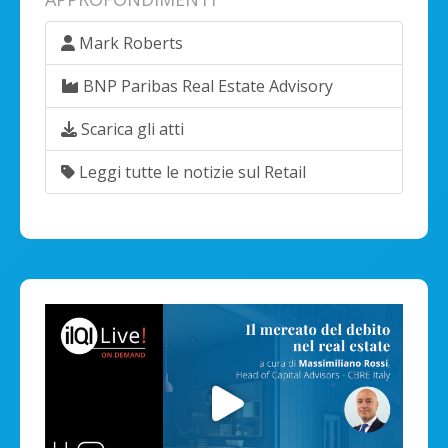
Mark Roberts
BNP Paribas Real Estate Advisory
Scarica gli atti
Leggi tutte le notizie sul Retail