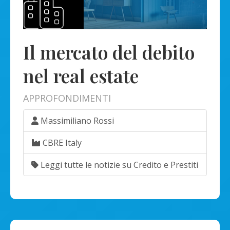
Il mercato del debito
nel real estate
APPROFONDIMENTI
Massimiliano Rossi
CBRE Italy
Leggi tutte le notizie su Credito e Prestiti