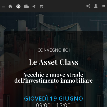
CONVEGNO ilQI
Le Asset Class
Vecchie e nuove strade
dell'investimento immobiliare
GIOVEDÌ 19 GIUGNO
09:00 - 13:00