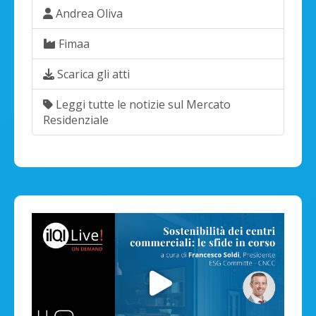
Andrea Oliva
Fimaa
Scarica gli atti
Leggi tutte le notizie sul Mercato
Residenziale