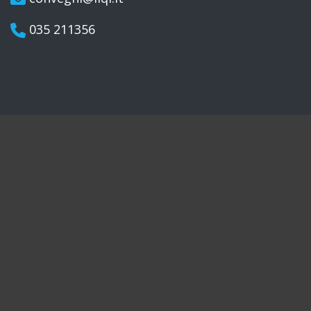
035 211356