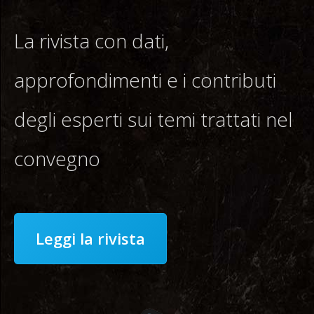
La rivista con dati,
approfondimenti e i contributi
degli esperti sui temi trattati nel
convegno
Leggi la rivista