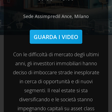
Sede Assimpredil Ance, Milano
GUARDA I VIDEO
Con le difficoltà di mercato degli ultimi
anni, gli investitori immobiliari hanno
deciso di imboccare strade inesplorate
in cerca di opportunità e di nuovi
segmenti. Il real estate si sta
diversificando e le società stanno
impegnando capitali su asset class