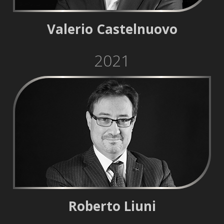
Valerio Castelnuovo
2021
Roberto Liuni