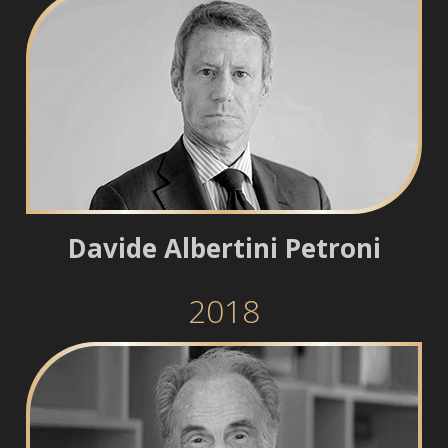
Davide Albertini Petroni
2018