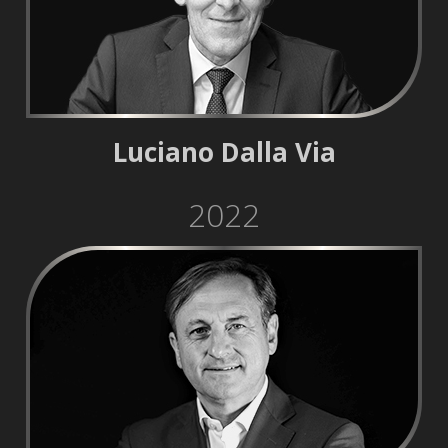
Luciano Dalla Via
2022