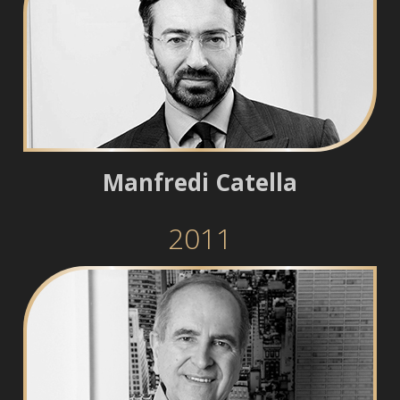
Manfredi Catella
2011