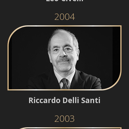
2004
Riccardo Delli Santi
2003