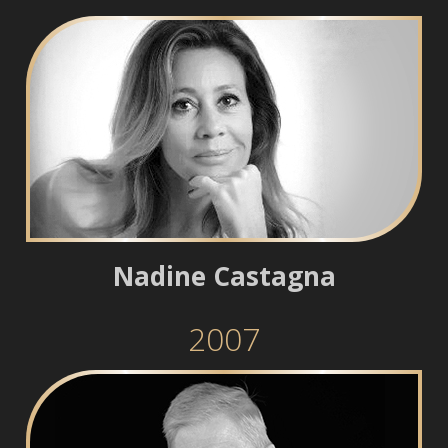
Nadine Castagna
2007