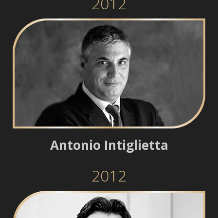
2012
Antonio Intiglietta
2012