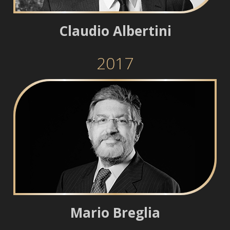
Claudio Albertini
2017
Mario Breglia