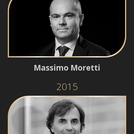
Massimo Moretti
2015