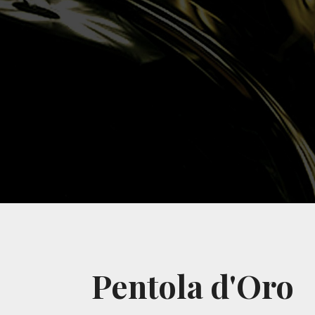
Pentola d'Oro