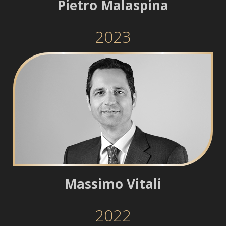
Pietro Malaspina
2023
Massimo Vitali
2022