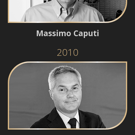
Massimo Caputi
2010