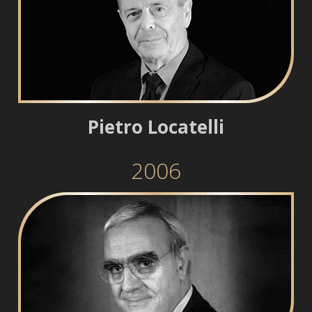
Pietro Locatelli
2006