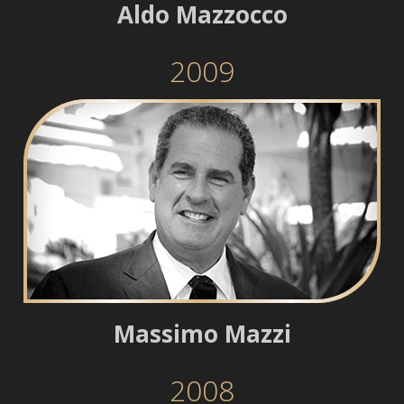
Aldo Mazzocco
2009
Massimo Mazzi
2008