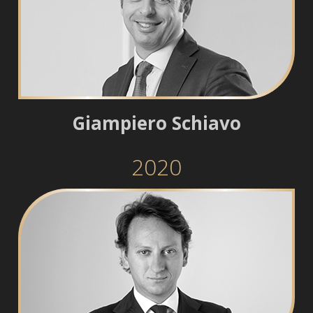
Giampiero Schiavo
2020