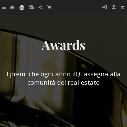
Awards
I premi che ogni anno ilQI assegna alla
comunità del real estate