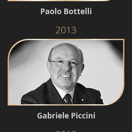
Paolo Bottelli
2013
Gabriele Piccini