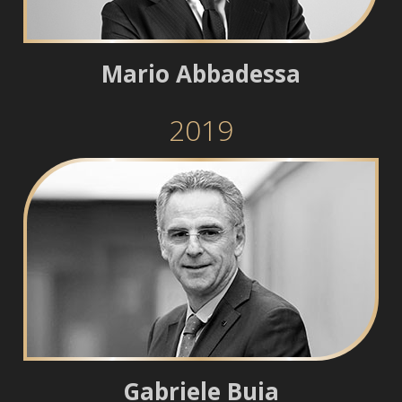
Mario Abbadessa
2019
Gabriele Buia