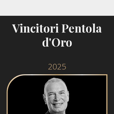
Vincitori Pentola
d'Oro
2025