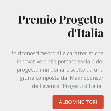
Premio Progetto
d'Italia
Un riconoscimento alle caratteristiche
innovative e alla portata sociale del
progetto immobiliare scelto da una
giuria composta dai Main Sponsor
dell'evento "Progetti d'Italia"
ALBO VINCITORI