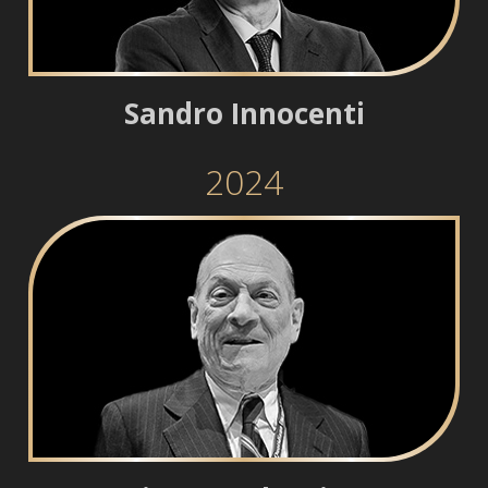
Sandro Innocenti
2024