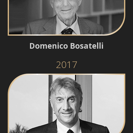
Domenico Bosatelli
2017