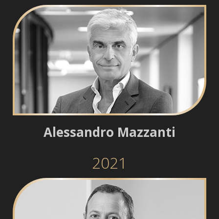
Alessandro Mazzanti
2021