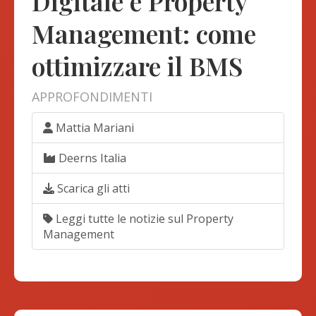
Digitale e Property
Management: come
ottimizzare il BMS
APPROFONDIMENTI
Mattia Mariani
Deerns Italia
Scarica gli atti
Leggi tutte le notizie sul Property
Management