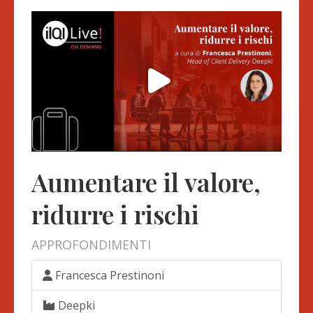
Aumentare il valore,
ridurre i rischi
APPROFONDIMENTI
Francesca Prestinoni
Deepki