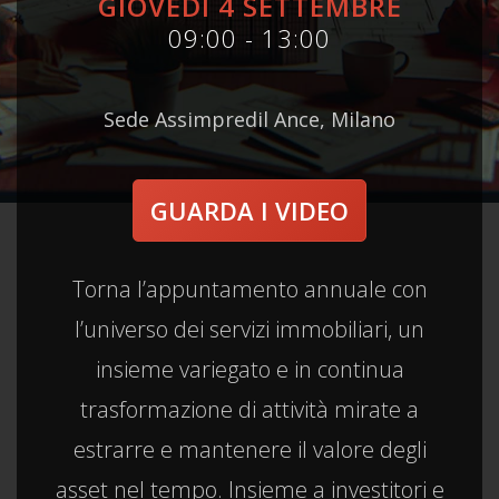
GIOVEDÌ 4 SETTEMBRE
09:00 - 13:00
Sede Assimpredil Ance, Milano
GUARDA I VIDEO
Torna l’appuntamento annuale con
l’universo dei servizi immobiliari, un
insieme variegato e in continua
trasformazione di attività mirate a
estrarre e mantenere il valore degli
asset nel tempo. Insieme a investitori e