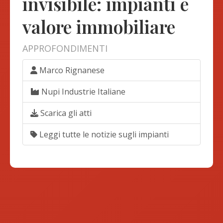
invisibile: impianti e
valore immobiliare
APPROFONDIMENTI
Marco Rignanese
Nupi Industrie Italiane
Scarica gli atti
Leggi tutte le notizie sugli impianti