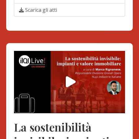
Scarica gli atti
La sostenibilità