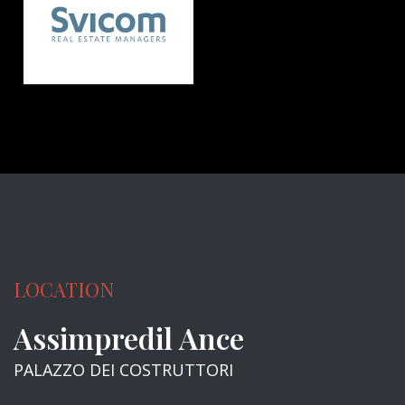
LOCATION
Assimpredil Ance
PALAZZO DEI COSTRUTTORI