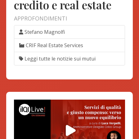
credito e real estate
APPROFONDIMENTI
Stefano Magnolfi
CRIF Real Estate Services
Leggi tutte le notizie sui mutui