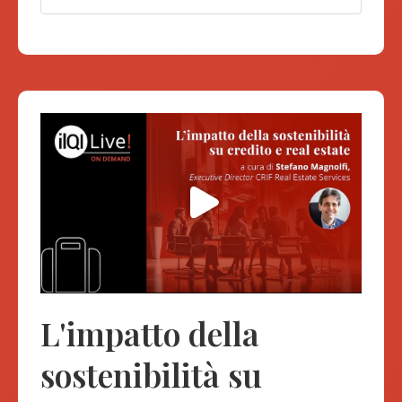
L'impatto della
sostenibilità su