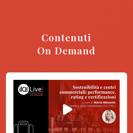
Contenuti
On Demand