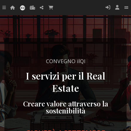
CONVEGNO ilQI
I servizi per il Real
Estate
Creare valore attraverso la
sostenibilità