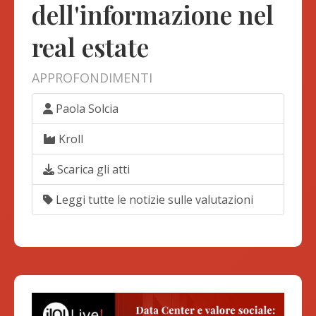
dell'informazione nel
real estate
APPROFONDIMENTI
Paola Solcia
Kroll
Scarica gli atti
Leggi tutte le notizie sulle valutazioni