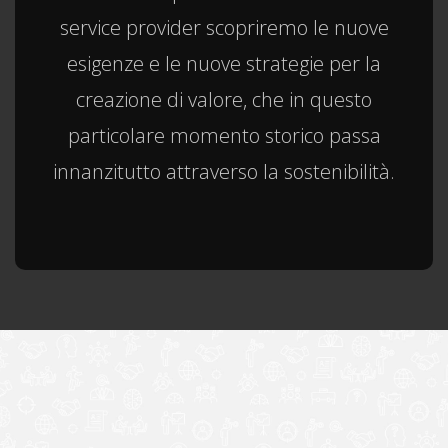
service provider scopriremo le nuove
esigenze e le nuove strategie per la
creazione di valore, che in questo
particolare momento storico passa
innanzitutto attraverso la sostenibilità.