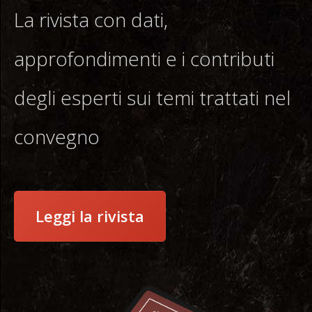
La rivista con dati,
approfondimenti e i contributi
degli esperti sui temi trattati nel
convegno
Leggi la rivista