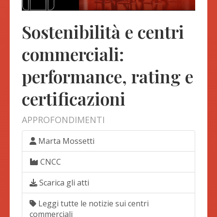
Sostenibilità e centri
commerciali:
performance, rating e
certificazioni
APPROFONDIMENTI
Marta Mossetti
CNCC
Scarica gli atti
Leggi tutte le notizie sui centri
commerciali