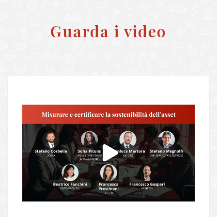
Guarda i video