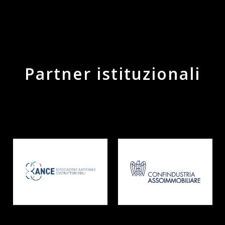
Partner istituzionali