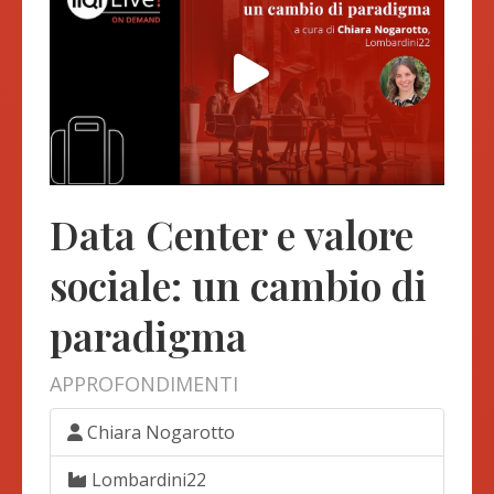
Data Center e valore
sociale: un cambio di
paradigma
APPROFONDIMENTI
Chiara Nogarotto
Lombardini22