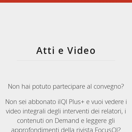
Atti e Video
Non hai potuto partecipare al convegno?
Non sei abbonato ilQI Plus+ e vuoi vedere i
video integrali degli interventi dei relatori, i
contenuti on Demand e leggere gli
approfondimenti della rivista FocusQI?