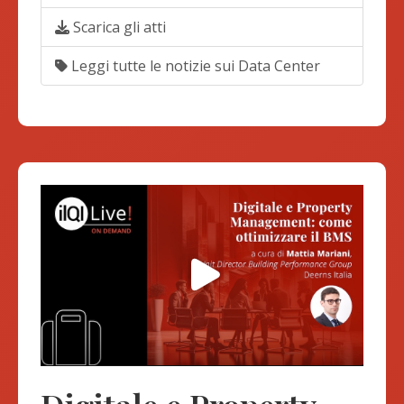
Scarica gli atti
Leggi tutte le notizie sui Data Center