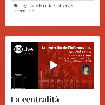
Leggi tutte le notizie sui servizi
immobiliari
La centralità