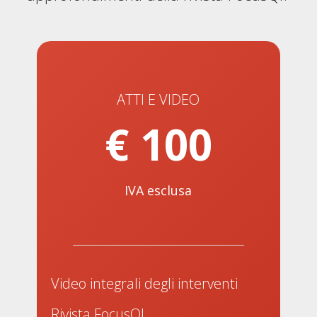
ATTI E VIDEO
€ 100
IVA esclusa
Video integrali degli interventi
Rivista FocusQI