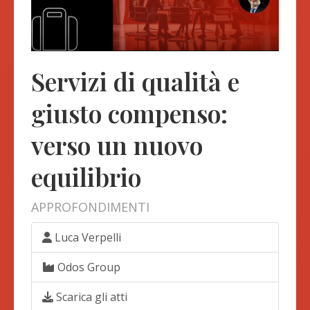
Servizi di qualità e
giusto compenso:
verso un nuovo
equilibrio
APPROFONDIMENTI
Luca Verpelli
Odos Group
Scarica gli atti