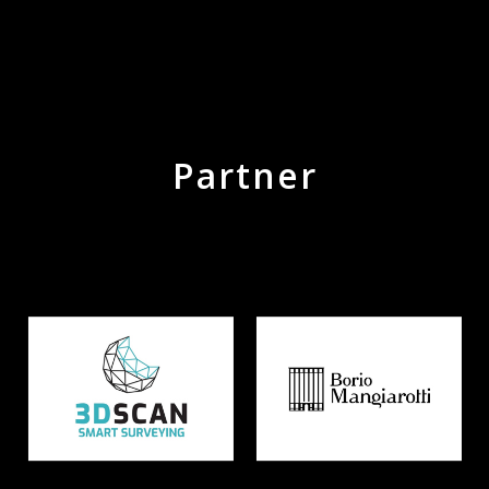
Partner