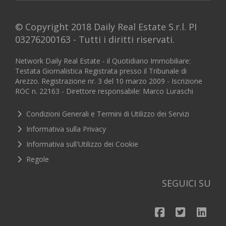
© Copyright 2018 Daily Real Estate S.r.l. PI
03276200163 - Tutti i diritti riservati.
Network Daily Real Estate - il Quotidiano Immobiliare:
Testata Giornalistica Registrata presso il Tribunale di
Arezzo. Registrazione nr. 3 del 10 marzo 2009 - Iscrizione
ROC n. 22163 - Direttore responsabile: Marco Luraschi
Condizioni Generali e Termini di Utilizzo dei Servizi
Informativa sulla Privacy
Informativa sull'Utilizzo dei Cookie
Regole
SEGUICI SU