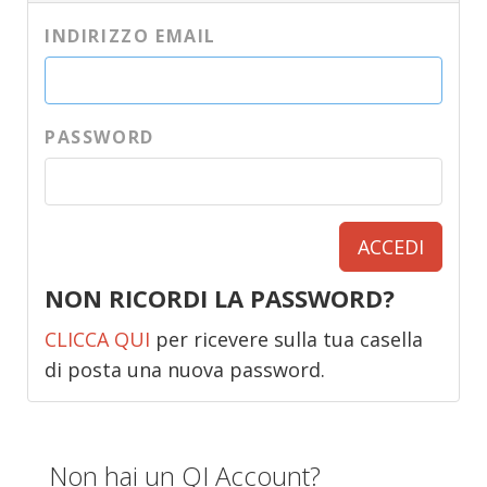
INDIRIZZO EMAIL
PASSWORD
ACCEDI
NON RICORDI LA PASSWORD?
CLICCA QUI
per ricevere sulla tua casella
di posta una nuova password.
Non hai un QI Account?