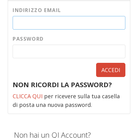
INDIRIZZO EMAIL
PASSWORD
ACCEDI
NON RICORDI LA PASSWORD?
CLICCA QUI
per ricevere sulla tua casella
di posta una nuova password.
Non hai un QI Account?