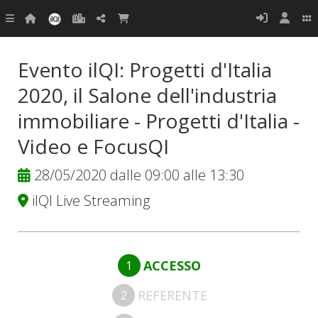
Evento ilQI: Progetti d'Italia
2020, il Salone dell'industria
immobiliare - Progetti d'Italia -
Video e FocusQI
28/05/2020 dalle 09:00 alle 13:30
ilQI Live Streaming
ACCESSO
1
REFERENTE
2