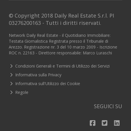
© Copyright 2018 Daily Real Estate S.r.l. PI
03276200163 - Tutti i diritti riservati.
Network Daily Real Estate - il Quotidiano Immobiliare:
Testata Giornalistica Registrata presso il Tribunale di
Arezzo. Registrazione nr. 3 del 10 marzo 2009 - Iscrizione
ROC n. 22163 - Direttore responsabile: Marco Luraschi
Condizioni Generali e Termini di Utilizzo dei Servizi
Informativa sulla Privacy
Informativa sull'Utilizzo dei Cookie
Regole
SEGUICI SU