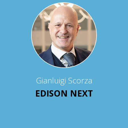
Gianluigi Scorza
EDISON NEXT