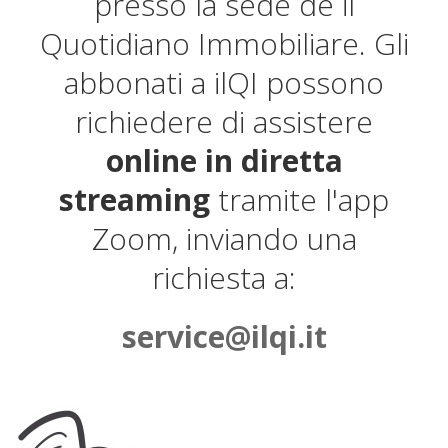
presso la sede de il
Quotidiano Immobiliare. Gli
abbonati a ilQI possono
richiedere di assistere
online in diretta
streaming
tramite l'app
Zoom, inviando una
richiesta a:
service@ilqi.it