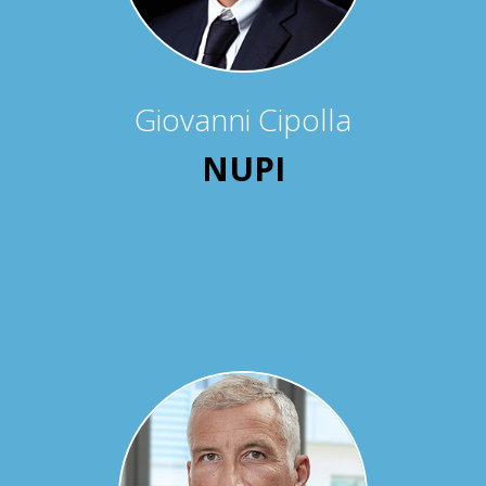
Giovanni Cipolla
NUPI