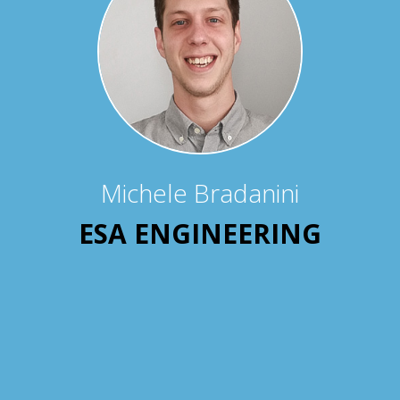
Michele Bradanini
ESA ENGINEERING