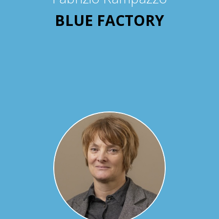
BLUE FACTORY