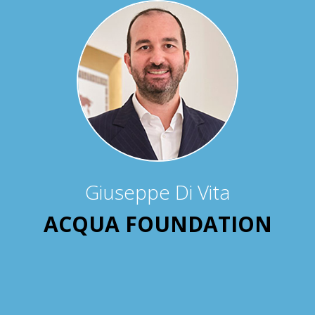
Giuseppe Di Vita
ACQUA FOUNDATION