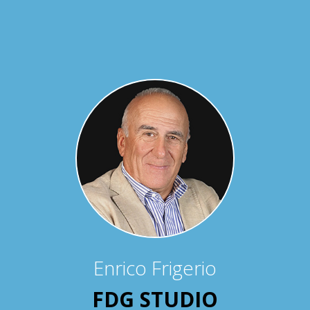
Enrico Frigerio
FDG STUDIO