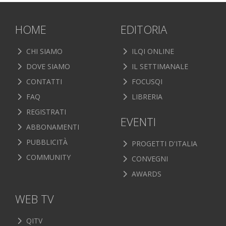
HOME
EDITORIA
CHI SIAMO
ILQI ONLINE
DOVE SIAMO
IL SETTIMANALE
CONTATTI
FOCUSQI
FAQ
LIBRERIA
REGISTRATI
EVENTI
ABBONAMENTI
PUBBLICITÀ
PROGETTI D'ITALIA
COMMUNITY
CONVEGNI
AWARDS
WEB TV
QITV