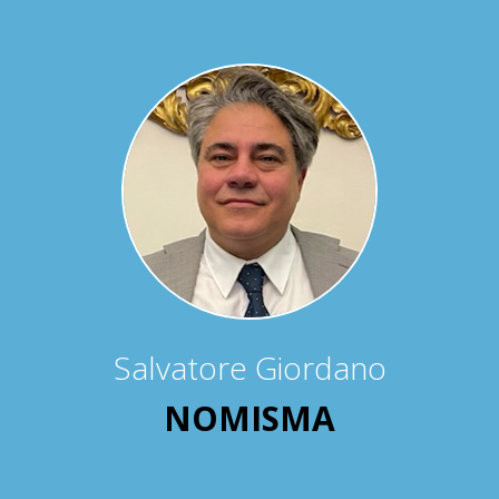
Salvatore Giordano
NOMISMA