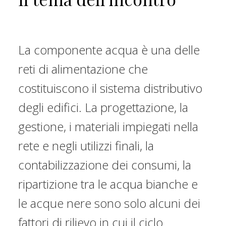
La componente acqua è una delle
reti di alimentazione che
costituiscono il sistema distributivo
degli edifici. La progettazione, la
gestione, i materiali impiegati nella
rete e negli utilizzi finali, la
contabilizzazione dei consumi, la
ripartizione tra le acqua bianche e
le acque nere sono solo alcuni dei
fattori di rilievo in cui il ciclo