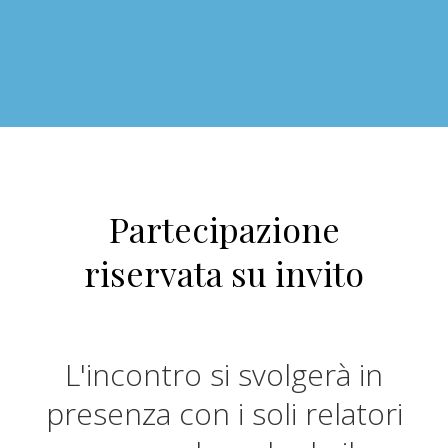
Partecipazione
riservata su invito
L'incontro si svolgerà in
presenza con i soli relatori