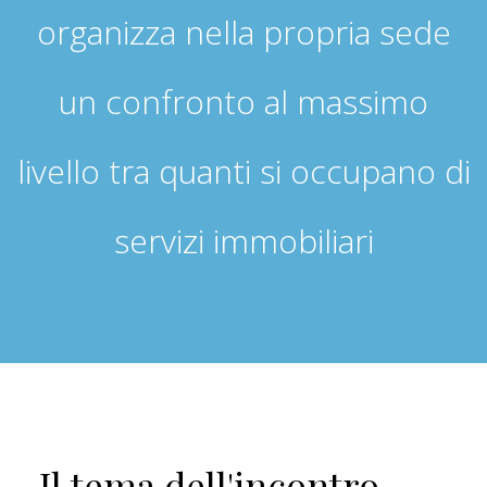
organizza nella propria sede
un confronto al massimo
livello tra quanti si occupano di
servizi immobiliari
Il tema dell'incontro