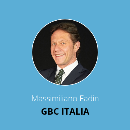
Massimiliano Fadin
GBC ITALIA