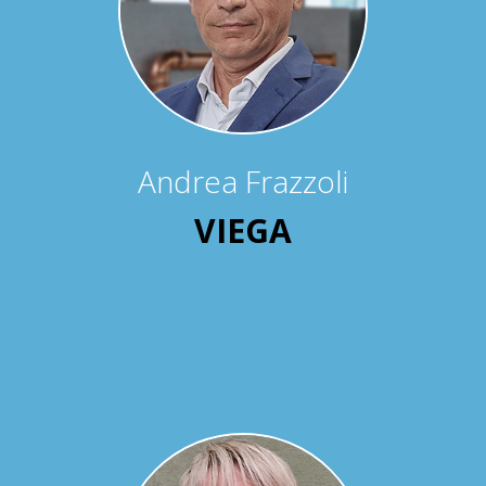
Andrea Frazzoli
VIEGA