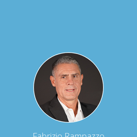
Fabrizio Rampazzo