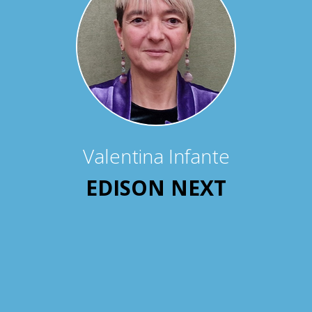
Valentina Infante
EDISON NEXT