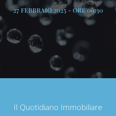
27 FEBBRAIO 2025 - ORE 09:30
Il Quotidiano Immobiliare