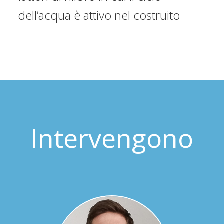
dell’acqua è attivo nel costruito
Intervengono