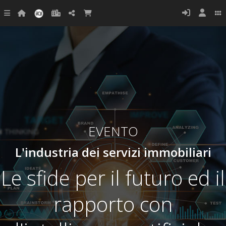
EVENTO
L'industria dei servizi immobiliari
Le sfide per il futuro ed il
rapporto con