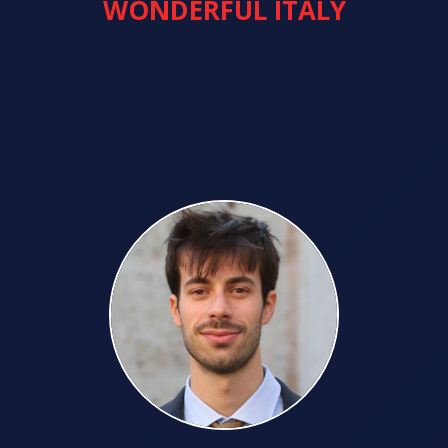
WONDERFUL ITALY