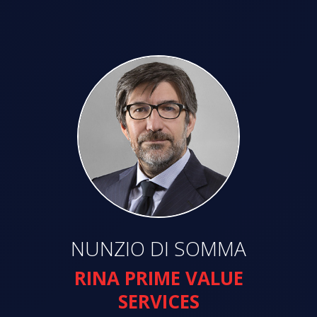
NUNZIO DI SOMMA
RINA PRIME VALUE
SERVICES