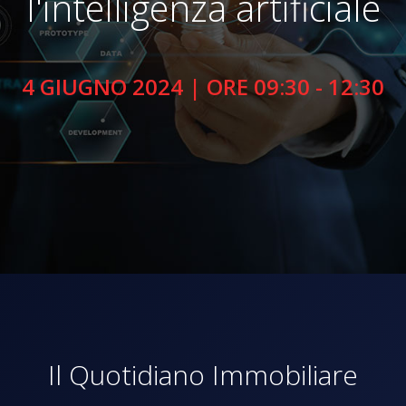
l'intelligenza artificiale
4 GIUGNO 2024 | ORE 09:30 - 12:30
Il Quotidiano Immobiliare