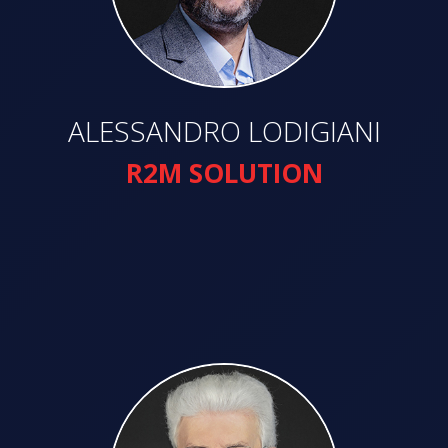
ALESSANDRO LODIGIANI
R2M SOLUTION