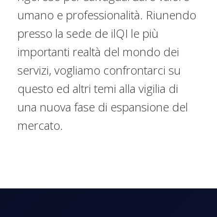
umano e professionalità. Riunendo
presso la sede de ilQI le più
importanti realtà del mondo dei
servizi, vogliamo confrontarci su
questo ed altri temi alla vigilia di
una nuova fase di espansione del
mercato.