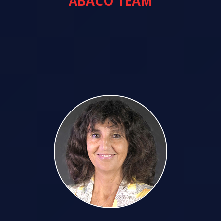
ABACO TEAM