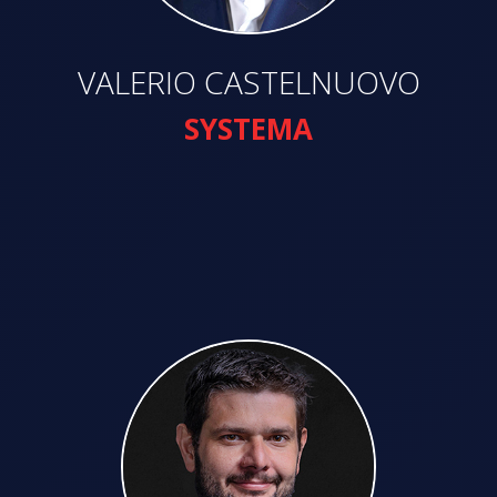
VALERIO CASTELNUOVO
SYSTEMA