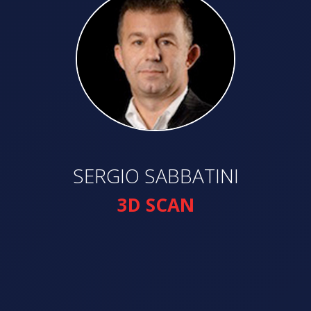
SERGIO SABBATINI
3D SCAN