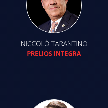
NICCOLÒ TARANTINO
PRELIOS INTEGRA