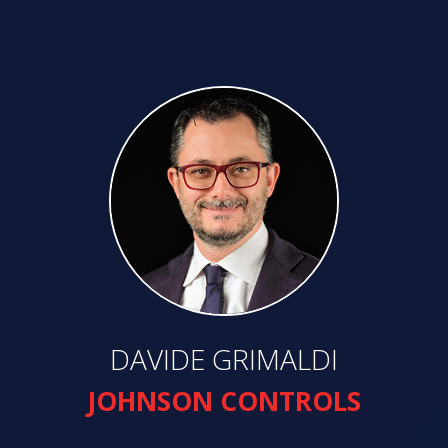
DAVIDE GRIMALDI
JOHNSON CONTROLS