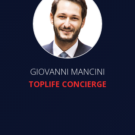
GIOVANNI MANCINI
TOPLIFE CONCIERGE