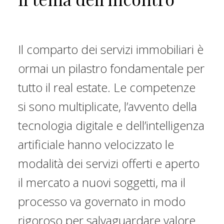
Il comparto dei servizi immobiliari è
ormai un pilastro fondamentale per
tutto il real estate. Le competenze
si sono multiplicate, l’avvento della
tecnologia digitale e dell’intelligenza
artificiale hanno velocizzato le
modalità dei servizi offerti e aperto
il mercato a nuovi soggetti, ma il
processo va governato in modo
rigoroso per salvaguardare valore