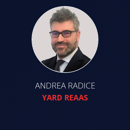
ANDREA RADICE
YARD REAAS