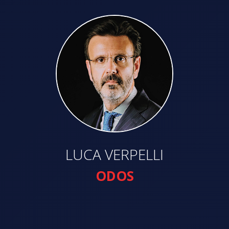
LUCA VERPELLI
ODOS