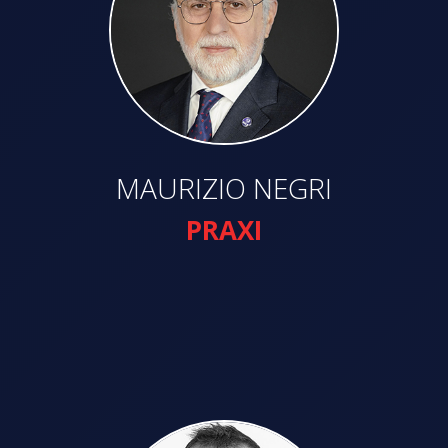
MAURIZIO NEGRI
PRAXI