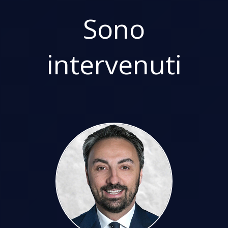
Sono
intervenuti