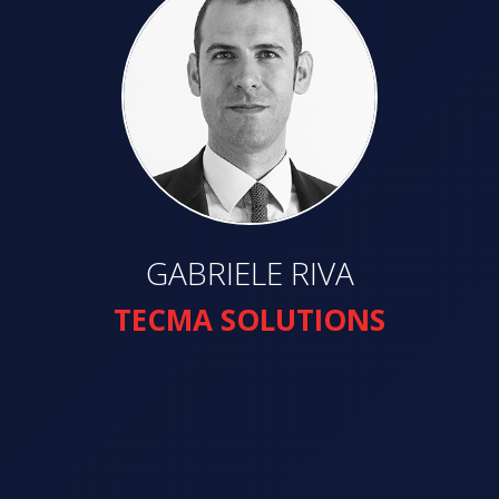
GABRIELE RIVA
TECMA SOLUTIONS