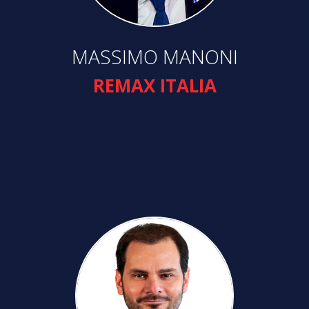
MASSIMO MANONI
REMAX ITALIA