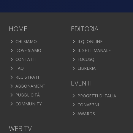
HOME
EDITORIA
CHI SIAMO
ILQI ONLINE
DOVE SIAMO
IL SETTIMANALE
CONTATTI
FOCUSQI
FAQ
LIBRERIA
REGISTRATI
EVENTI
ABBONAMENTI
PUBBLICITÀ
PROGETTI D'ITALIA
COMMUNITY
CONVEGNI
AWARDS
WEB TV