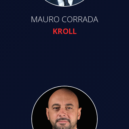
MAURO CORRADA
KROLL