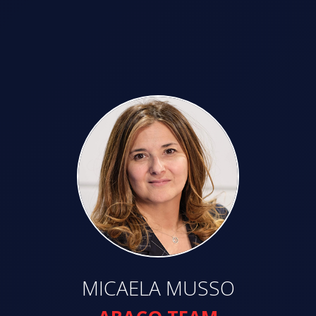
MICAELA MUSSO