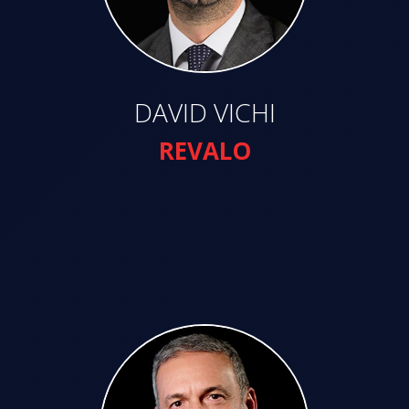
DAVID VICHI
REVALO