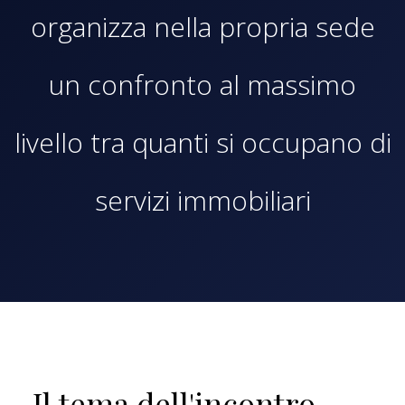
organizza nella propria sede
un confronto al massimo
livello tra quanti si occupano di
servizi immobiliari
Il tema dell'incontro