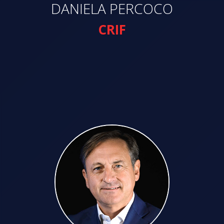
DANIELA PERCOCO
CRIF