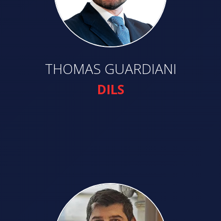
THOMAS GUARDIANI
DILS