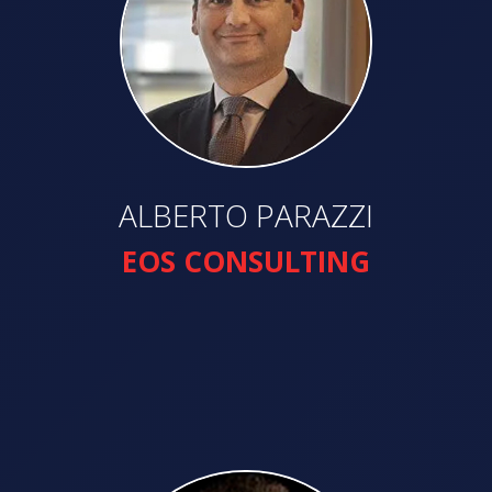
ALBERTO PARAZZI
EOS CONSULTING