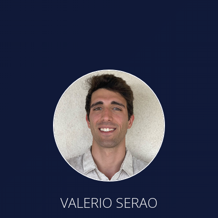
VALERIO SERAO