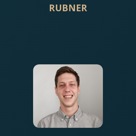
RUBNER