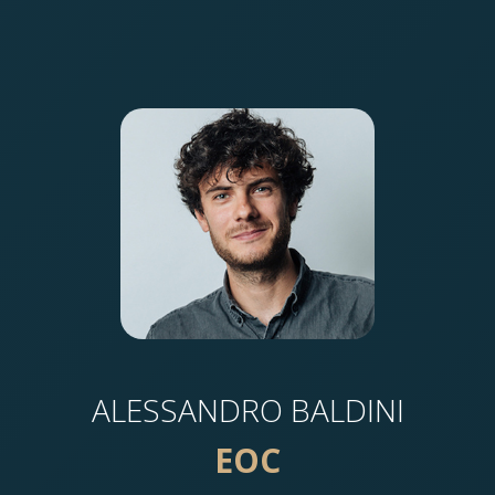
ALESSANDRO BALDINI
EOC