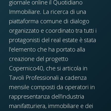
giornale online il Quotidiano
Immobiliare. La ricerca di una
piattaforma comune di dialogo
organizzato e coordinato tra tutti i
protagonisti del real estate è stata
l’elemento che ha portato alla
creazione del progetto
Copernico40, che si articola in
Tavoli Professionali a cadenza
mensile composti da operatori in
rappresentanza dell’industria
manifatturiera, immobiliare e dei