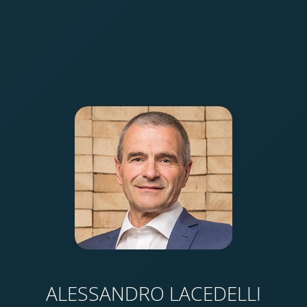
ALESSANDRO LACEDELLI