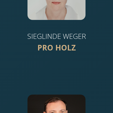
SIEGLINDE WEGER
PRO HOLZ