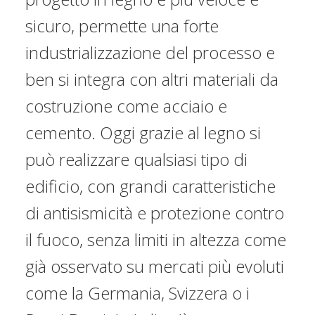
sicuro, permette una forte
industrializzazione del processo e
ben si integra con altri materiali da
costruzione come acciaio e
cemento. Oggi grazie al legno si
può realizzare qualsiasi tipo di
edificio, con grandi caratteristiche
di antisismicità e protezione contro
il fuoco, senza limiti in altezza come
già osservato su mercati più evoluti
come la Germania, Svizzera o i