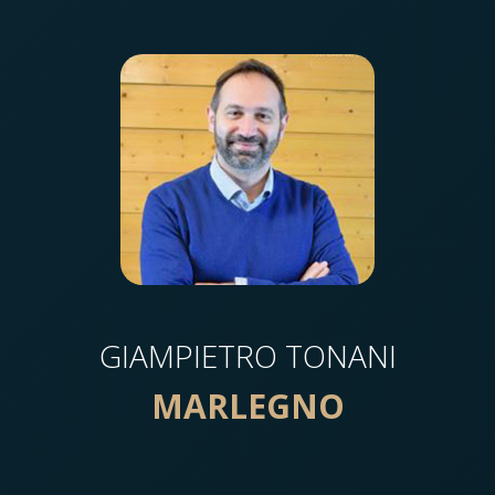
GIAMPIETRO TONANI
MARLEGNO