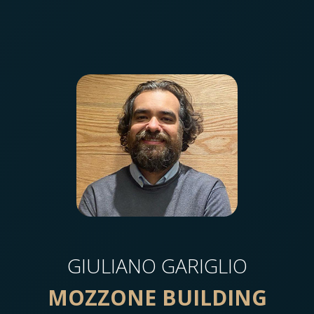
GIULIANO GARIGLIO
MOZZONE BUILDING