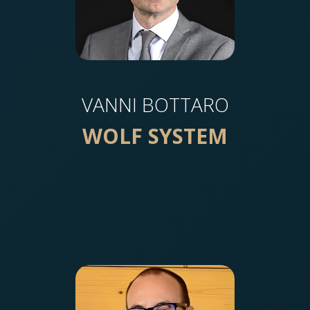
VANNI BOTTARO
WOLF SYSTEM