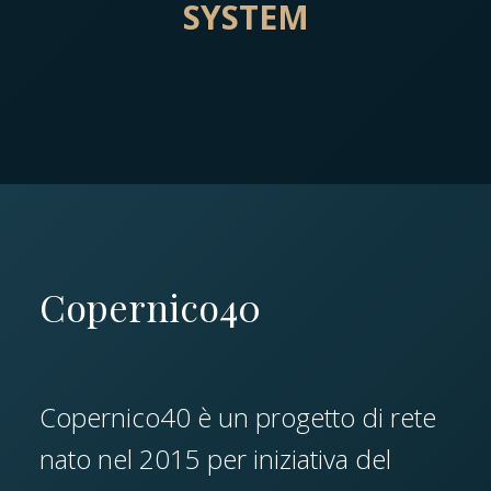
SYSTEM
Copernico40
Copernico40 è un progetto di rete
nato nel 2015 per iniziativa del