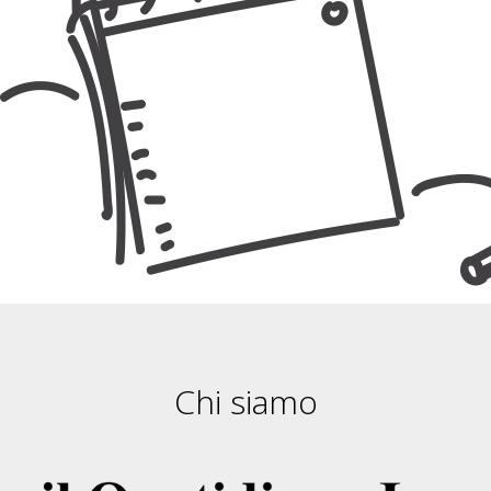
Chi siamo