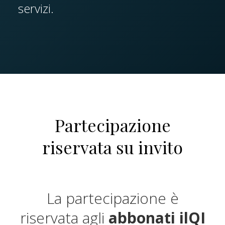
servizi.
Partecipazione
riservata su invito
La partecipazione è
riservata agli
abbonati ilQI