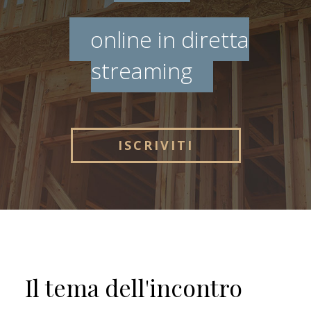
online in diretta
streaming
ISCRIVITI
Il tema dell'incontro