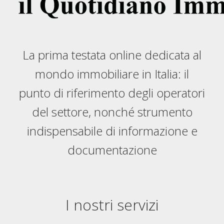
La prima testata online dedicata al
mondo immobiliare in Italia: il
punto di riferimento degli operatori
del settore, nonché strumento
indispensabile di informazione e
documentazione
I nostri servizi