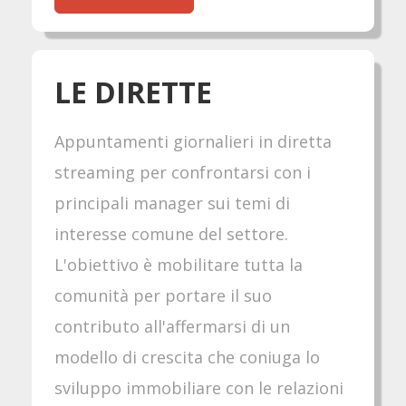
LE DIRETTE
Appuntamenti giornalieri in diretta
streaming per confrontarsi con i
principali manager sui temi di
interesse comune del settore.
L'obiettivo è mobilitare tutta la
comunità per portare il suo
contributo all'affermarsi di un
modello di crescita che coniuga lo
sviluppo immobiliare con le relazioni