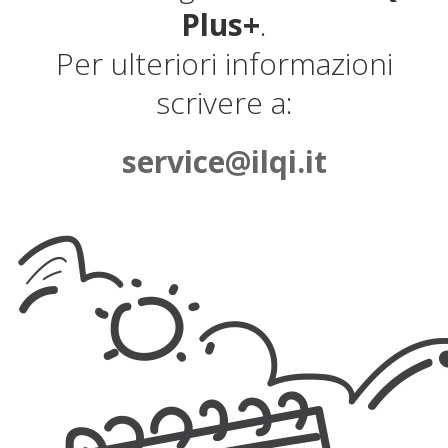
Plus+
.
Per ulteriori informazioni
scrivere a:
service@ilqi.it