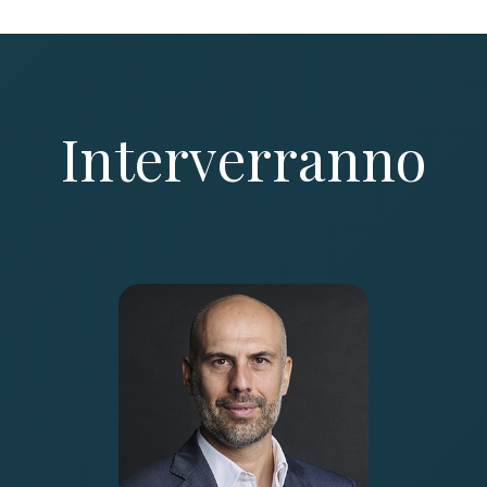
Interverranno