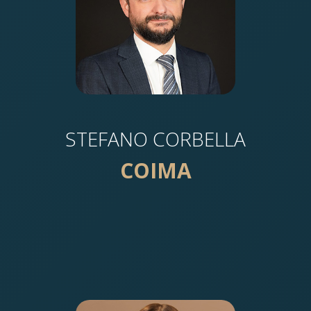
STEFANO CORBELLA
COIMA