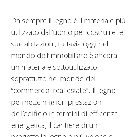
Da sempre il legno è il materiale più
utilizzato dall’uomo per costruire le
sue abitazioni, tuttavia oggi nel
mondo dell’immobiliare è ancora
un materiale sottoutilizzato
soprattutto nel mondo del
“commercial real estate". Il legno
permette migliori prestazioni
dell’edificio in termini di efficenza
energetica, il cantiere di un
progetto in legno è più veloce e