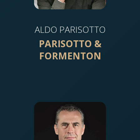
ALDO PARISOTTO
PARISOTTO &
FORMENTON