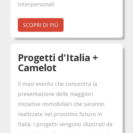
interpersonali
SCOPRI DI PIÙ
Progetti d'Italia +
Camelot
Il maxi evento che concentra la
presentazione delle maggiori
iniziative immobiliari che saranno
realizzate nel prossimo futuro in
Italia. I progetti vengono illustrati da