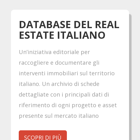
DATABASE DEL REAL
ESTATE ITALIANO
Un’iniziativa editoriale per
raccogliere e documentare gli
interventi immobiliari sul territorio
italiano. Un archivio di schede
dettagliate con i principali dati di
riferimento di ogni progetto e asset
presente sul mercato italiano
SCOPRI DI PIÙ