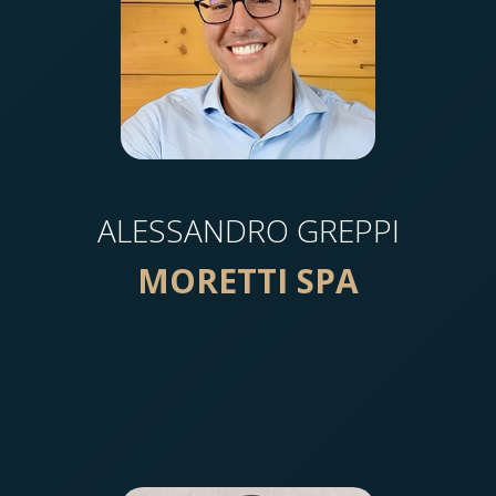
ALESSANDRO GREPPI
MORETTI SPA