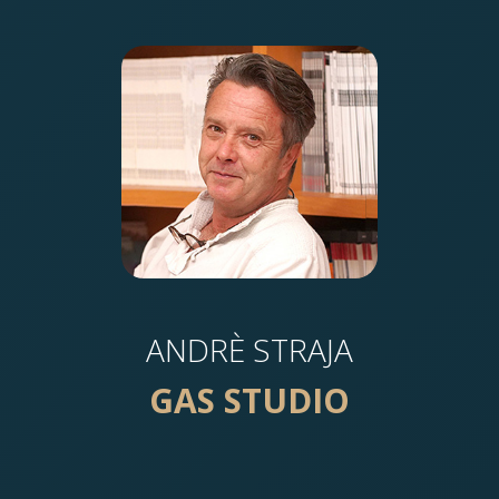
ANDRÈ STRAJA
GAS STUDIO