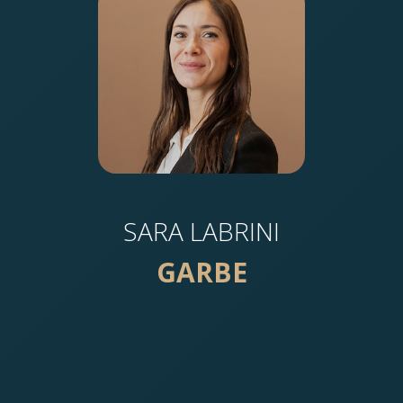
SARA LABRINI
GARBE