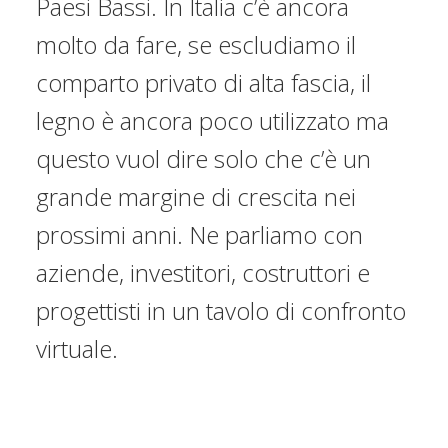
Paesi Bassi. In Italia c’è ancora
molto da fare, se escludiamo il
comparto privato di alta fascia, il
legno è ancora poco utilizzato ma
questo vuol dire solo che c’è un
grande margine di crescita nei
prossimi anni. Ne parliamo con
aziende, investitori, costruttori e
progettisti in un tavolo di confronto
virtuale.