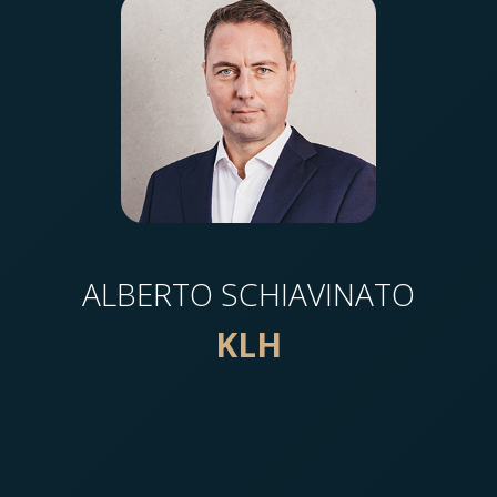
ALBERTO SCHIAVINATO
KLH