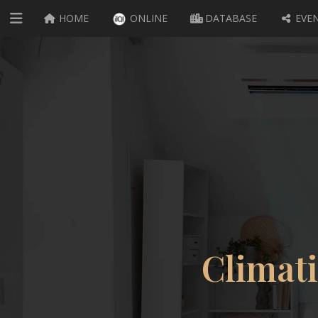
HOME
ONLINE
DATABASE
EVEN
Climati