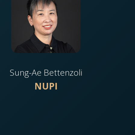
Sung-Ae Bettenzoli
NUPI