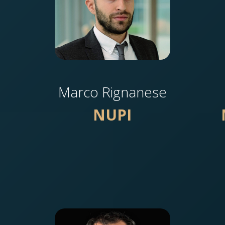
Marco Rignanese
NUPI