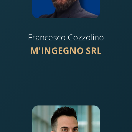
Francesco Cozzolino
M'INGEGNO SRL