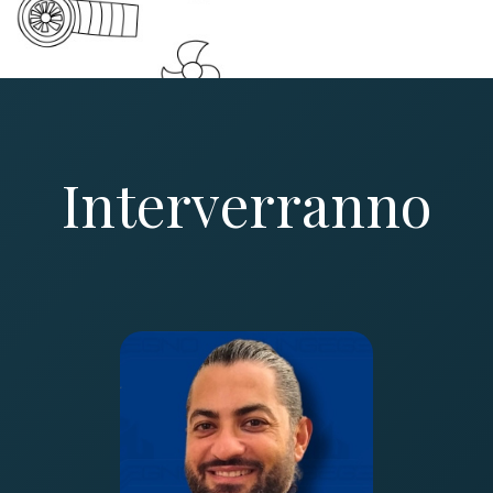
Interverranno