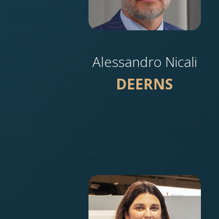
Alessandro Nicali
DEERNS