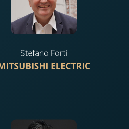
Stefano Forti
MITSUBISHI ELECTRIC