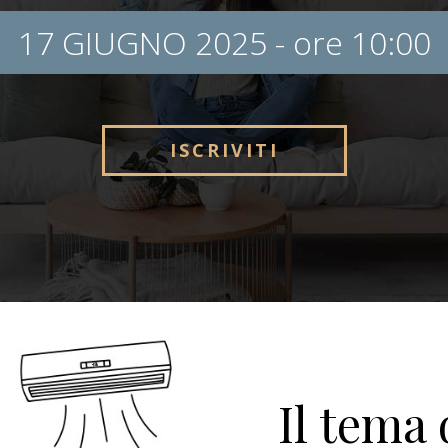
17 GIUGNO 2025 - ore 10:00
ISCRIVITI
Il tema 