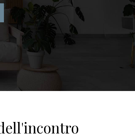
dell'incontro