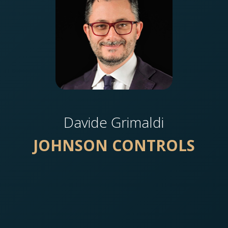
Davide Grimaldi
JOHNSON CONTROLS