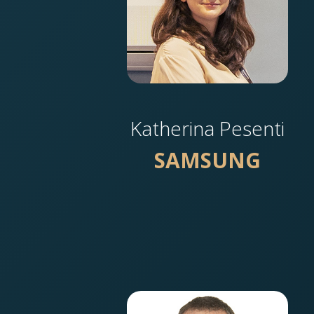
Katherina Pesenti
SAMSUNG