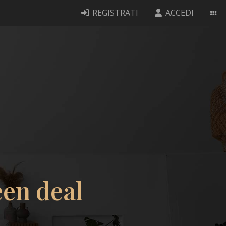
REGISTRATI
ACCEDI
een deal