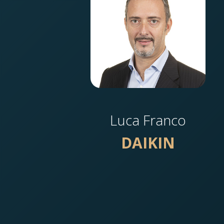
Luca Franco
DAIKIN