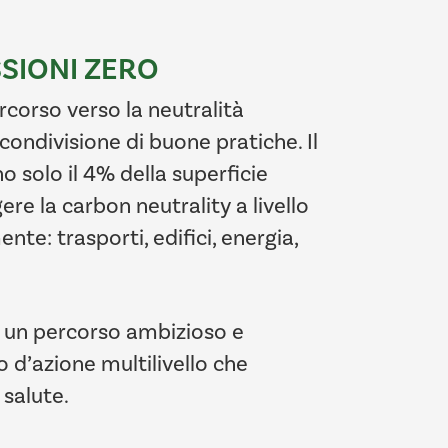
SSIONI ZERO
rcorso verso la neutralità
condivisione di buone pratiche. Il
 solo il 4% della superficie
ere la carbon neutrality a livello
te: trasporti, edifici, energia,
o un percorso ambizioso e
 d’azione multilivello che
 salute.