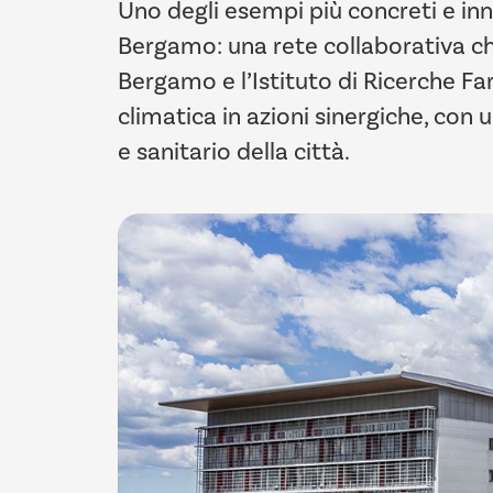
Uno degli esempi più concreti e inn
Bergamo: una rete collaborativa che r
Bergamo e l’Istituto di Ricerche Fa
climatica in azioni sinergiche, con
e sanitario della città.