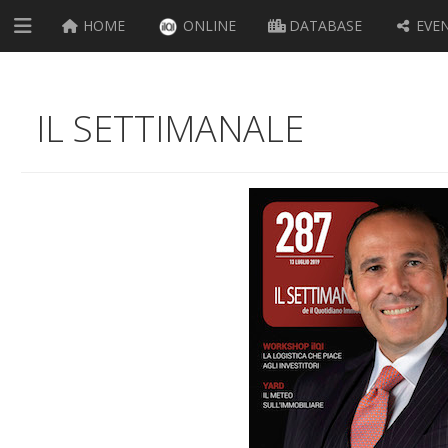
HOME
ONLINE
DATABASE
EVEN
IL SETTIMANALE