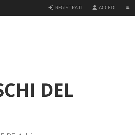
REGISTRATI
ACCEDI
CHI DEL