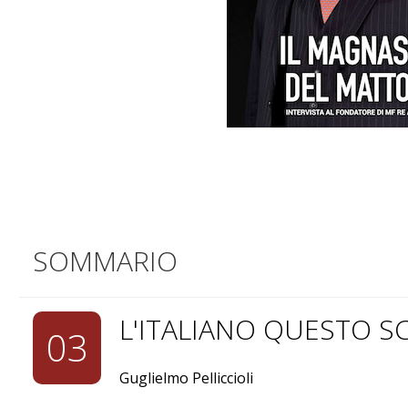
SOMMARIO
L'ITALIANO QUESTO 
03
Guglielmo Pelliccioli