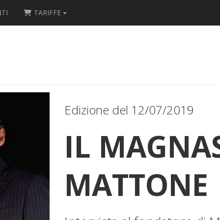
TI
TARIFFE
Edizione del 12/07/2019
IL MAGNAS
MATTONE