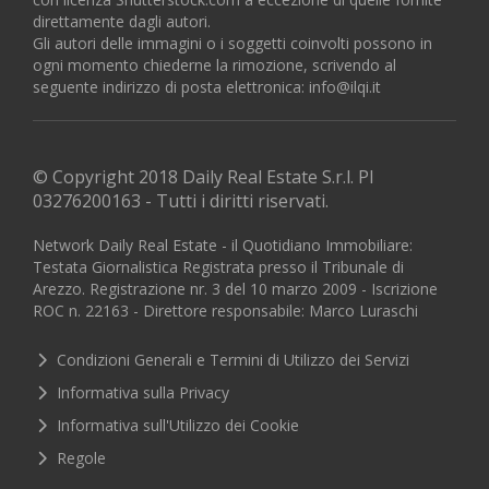
direttamente dagli autori.
Gli autori delle immagini o i soggetti coinvolti possono in
ogni momento chiederne la rimozione, scrivendo al
seguente indirizzo di posta elettronica:
info@ilqi.it
© Copyright 2018 Daily Real Estate S.r.l. PI
03276200163 - Tutti i diritti riservati.
Network Daily Real Estate - il Quotidiano Immobiliare:
Testata Giornalistica Registrata presso il Tribunale di
Arezzo. Registrazione nr. 3 del 10 marzo 2009 - Iscrizione
ROC n. 22163 - Direttore responsabile: Marco Luraschi
Condizioni Generali e Termini di Utilizzo dei Servizi
Informativa sulla Privacy
Informativa sull'Utilizzo dei Cookie
Regole