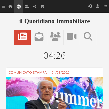
il Quotidiano Immobiliare
04:26
COMUNICATO STAMPA
04/08/2026